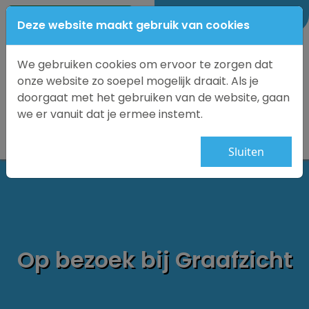
0184-69 1875
Deze website maakt gebruik van cookies
We gebruiken cookies om ervoor te zorgen dat
onze website zo soepel mogelijk draait. Als je
doorgaat met het gebruiken van de website, gaan
we er vanuit dat je ermee instemt.
Sluiten
Op bezoek bij Graafzicht