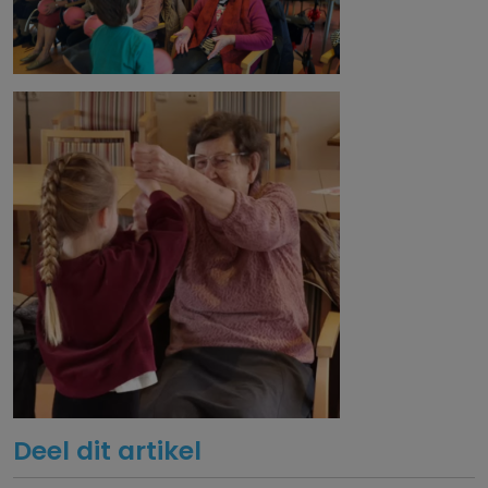
Deel dit artikel