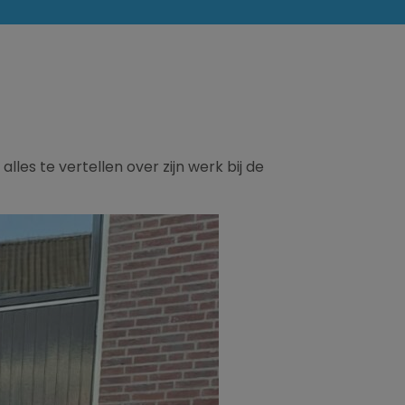
es te vertellen over zijn werk bij de