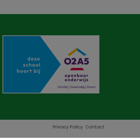
Privacy Policy
Contact