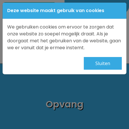
0184-69 1875
Deze website maakt gebruik van cookies
We gebruiken cookies om ervoor te zorgen dat
onze website zo soepel mogelijk draait. Als je
doorgaat met het gebruiken van de website, gaan
we er vanuit dat je ermee instemt.
Sluiten
Opvang