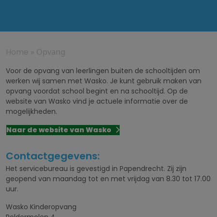
Home
»
Opvang
Voor de opvang van leerlingen buiten de schooltijden om
werken wij samen met Wasko. Je kunt gebruik maken van
opvang voordat school begint en na schooltijd. Op de
website van Wasko vind je actuele informatie over de
mogelijkheden.
Naar de website van Wasko
Contactgegevens:
Het servicebureau is gevestigd in Papendrecht. Zij zijn
geopend van maandag tot en met vrijdag van 8.30 tot 17.00
uur.
Wasko Kinderopvang
Poldermolen 4