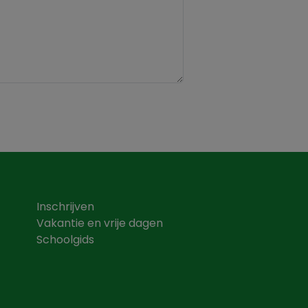
Inschrijven
Vakantie en vrije dagen
Schoolgids