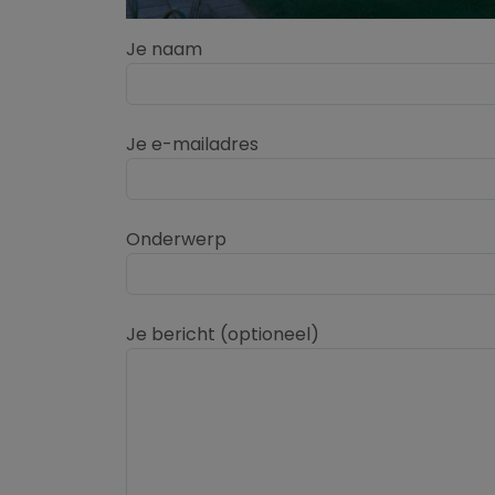
Je naam
Je e-mailadres
Onderwerp
Je bericht (optioneel)